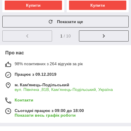
Купити
Купити
Показати ще
1
/ 10
Про нас
98% позитивних з 264 відгуків за рік
Працює з 09.12.2019
м. Кам'янець-Подільський
вул. Північна ,81В, Кам'янець-Подільський, Україна
Контакти
Сьогодні працює з 09:00 до 18:00
Показати весь графік роботи