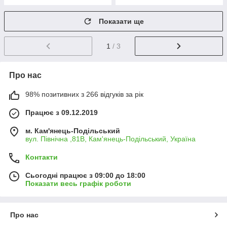
Показати ще
1
/ 3
Про нас
98% позитивних з 266 відгуків за рік
Працює з 09.12.2019
м. Кам'янець-Подільський
вул. Північна ,81В, Кам'янець-Подільський, Україна
Контакти
Сьогодні працює з 09:00 до 18:00
Показати весь графік роботи
Про нас