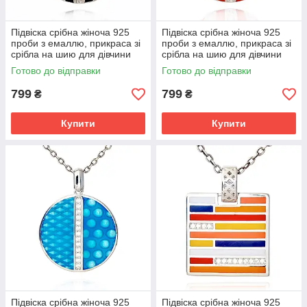
Підвіска срібна жіноча 925
Підвіска срібна жіноча 925
проби з емаллю, прикраса зі
проби з емаллю, прикраса зі
срібла на шию для дівчини
срібла на шию для дівчини
Готово до відправки
Готово до відправки
799
799
₴
₴
Купити
Купити
Підвіска срібна жіноча 925
Підвіска срібна жіноча 925