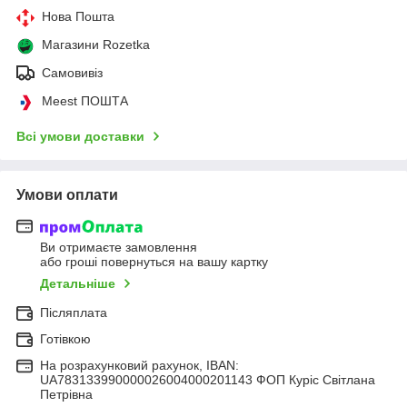
Нова Пошта
Магазини Rozetka
Самовивіз
Meest ПОШТА
Всі умови доставки
Умови оплати
Ви отримаєте замовлення
або гроші повернуться на вашу картку
Детальніше
Післяплата
Готівкою
На розрахунковий рахунок, IBAN:
UA783133990000026004000201143 ФОП Куріс Світлана
Петрівна