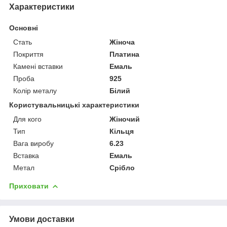
Характеристики
Основні
Стать
Жіноча
Покриття
Платина
Камені вставки
Емаль
Проба
925
Колір металу
Білий
Користувальницькі характеристики
Для кого
Жіночий
Тип
Кільця
Вага виробу
6.23
Вставка
Емаль
Метал
Срібло
Приховати
Умови доставки