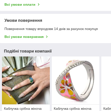
Всі умови оплати
Умови повернення
Повернення товару впродовж 14 днів за рахунок покупця
Всі умови повернення
Подібні товари компанії
Каблучка срібна жіноча
Каблучка срібна жіноча
Кабл