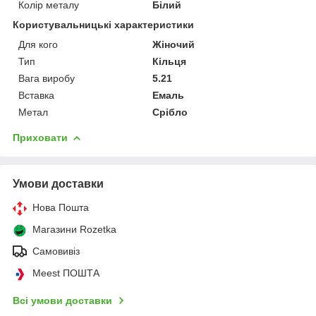
Колір металу
Білий
Користувальницькі характеристики
Для кого
Жіночий
Тип
Кільця
Вага виробу
5.21
Вставка
Емаль
Метал
Срібло
Приховати
Умови доставки
Нова Пошта
Магазини Rozetka
Самовивіз
Meest ПОШТА
Всі умови доставки