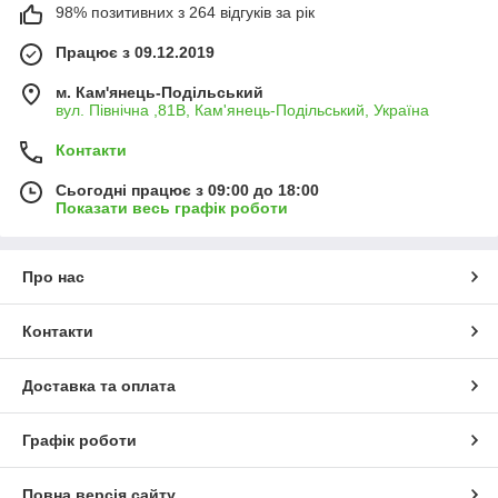
98% позитивних з 264 відгуків за рік
Працює з 09.12.2019
м. Кам'янець-Подільський
вул. Північна ,81В, Кам'янець-Подільський, Україна
Контакти
Сьогодні працює з 09:00 до 18:00
Показати весь графік роботи
Про нас
Контакти
Доставка та оплата
Графік роботи
Повна версія сайту