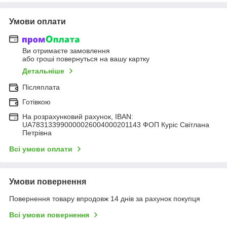
Умови оплати
Ви отримаєте замовлення
або гроші повернуться на вашу картку
Детальніше
Післяплата
Готівкою
На розрахунковий рахунок, IBAN:
UA783133990000026004000201143 ФОП Куріс Світлана
Петрівна
Всі умови оплати
Умови повернення
Повернення товару впродовж 14 днів за рахунок покупця
Всі умови повернення