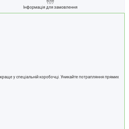
Інформація для замовлення
айкраще у спеціальній коробочці. Уникайте потрапляння прямих