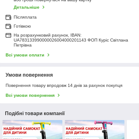
Детальніше
Післяплата
Готівкою
На розрахунковий рахунок, IBAN:
UA783133990000026004000201143 ФОП Куріс Світлана
Петрівна
Всі умови оплати
Умови повернення
Повернення товару впродовж 14 днів за рахунок покупця
Всі умови повернення
Подібні товари компанії