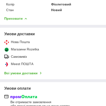
Колір
Фіолетовий
Стан
Новий
Приховати
Умови доставки
Нова Пошта
Магазини Rozetka
Самовивіз
Meest ПОШТА
Всі умови доставки
Умови оплати
Ви отримаєте замовлення
або гроші повернуться на вашу картку