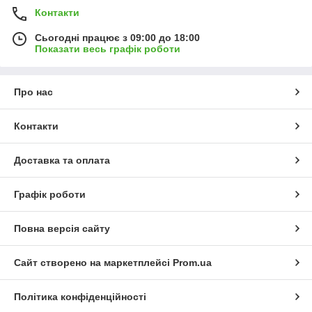
Контакти
Сьогодні працює з 09:00 до 18:00
Показати весь графік роботи
Про нас
Контакти
Доставка та оплата
Графік роботи
Повна версія сайту
Сайт створено на маркетплейсі
Prom.ua
Політика конфіденційності