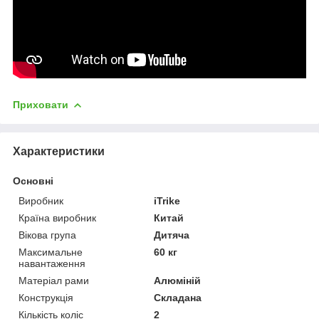
Приховати
Характеристики
Основні
Виробник
iTrike
Країна виробник
Китай
Вікова група
Дитяча
Максимальне
60 кг
навантаження
Матеріал рами
Алюміній
Конструкція
Складана
Кількість коліс
2