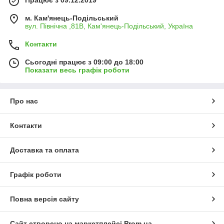
м. Кам'янець-Подільський
вул. Північна ,81В, Кам'янець-Подільський, Україна
Контакти
Сьогодні працює з 09:00 до 18:00
Показати весь графік роботи
Про нас
Контакти
Доставка та оплата
Графік роботи
Повна версія сайту
Сайт створено на маркетплейсі
Prom.ua