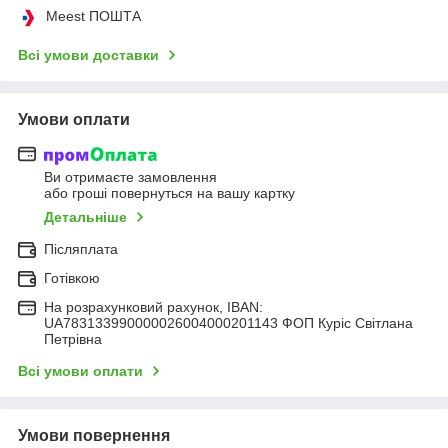
Meest ПОШТА
Всі умови доставки
Умови оплати
Ви отримаєте замовлення
або гроші повернуться на вашу картку
Детальніше
Післяплата
Готівкою
На розрахунковий рахунок, IBAN:
UA783133990000026004000201143 ФОП Куріс Світлана
Петрівна
Всі умови оплати
Умови повернення