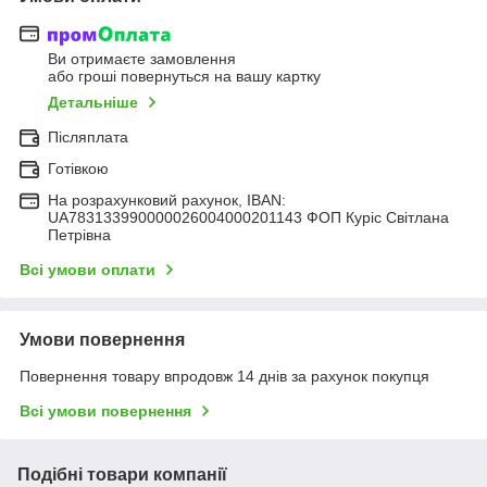
Ви отримаєте замовлення
або гроші повернуться на вашу картку
Детальніше
Післяплата
Готівкою
На розрахунковий рахунок, IBAN:
UA783133990000026004000201143 ФОП Куріс Світлана
Петрівна
Всі умови оплати
Умови повернення
Повернення товару впродовж 14 днів за рахунок покупця
Всі умови повернення
Подібні товари компанії