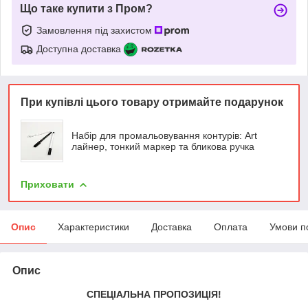
Що таке купити з Пром?
Замовлення під захистом
Доступна доставка
При купівлі цього товару отримайте подарунок
Набір для промальовування контурів: Art
лайнер, тонкий маркер та бликова ручка
Приховати
Опис
Характеристики
Доставка
Оплата
Умови п
Опис
СПЕЦІАЛЬНА ПРОПОЗИЦІЯ!