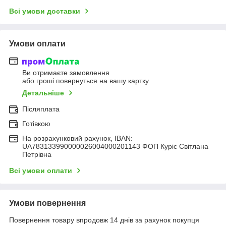
Всі умови доставки
Умови оплати
Ви отримаєте замовлення
або гроші повернуться на вашу картку
Детальніше
Післяплата
Готівкою
На розрахунковий рахунок, IBAN:
UA783133990000026004000201143 ФОП Куріс Світлана
Петрівна
Всі умови оплати
Умови повернення
Повернення товару впродовж 14 днів за рахунок покупця