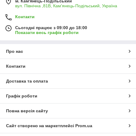
м. Кам'янець-Подільський
вул. Північна ,81В, Кам'янець-Подільський, Україна
Контакти
Сьогодні працює з 09:00 до 18:00
Показати весь графік роботи
Про нас
Контакти
Доставка та оплата
Графік роботи
Повна версія сайту
Сайт створено на маркетплейсі
Prom.ua