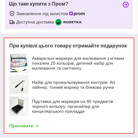
Що таке купити з Пром?
Замовлення під захистом
Доступна доставка
При купівлі цього товару отримайте подарунок
Акварельні маркери для малювання з м'яким
пензлем 20 кольорів, дитячий набір для
малювання та скетчингу
Набір для промальовування контурів: Art
лайнер, тонкий маркер та бликова ручка
Підставка для маркерів на 80 предметів
чорного кольору, органайзер для
канцелярського приладдя
Приховати