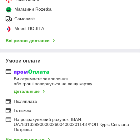
Магазини Rozetka
Самовивіз
Meest ПОШТА
Всі умови доставки
Умови оплати
Ви отримаєте замовлення
або гроші повернуться на вашу картку
Детальніше
Післяплата
Готівкою
На розрахунковий рахунок, IBAN:
UA783133990000026004000201143 ФОП Куріс Світлана
Петрівна
Всі умови оплати