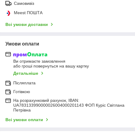
Самовивіз
Meest ПОШТА
Всі умови доставки
Умови оплати
Ви отримаєте замовлення
або гроші повернуться на вашу картку
Детальніше
Післяплата
Готівкою
На розрахунковий рахунок, IBAN:
UA783133990000026004000201143 ФОП Куріс Світлана
Петрівна
Всі умови оплати