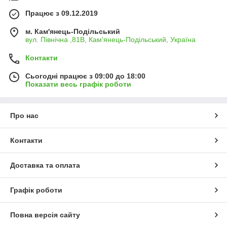
Працює з 09.12.2019
м. Кам'янець-Подільський
вул. Північна ,81В, Кам'янець-Подільський, Україна
Контакти
Сьогодні працює з 09:00 до 18:00
Показати весь графік роботи
Про нас
Контакти
Доставка та оплата
Графік роботи
Повна версія сайту