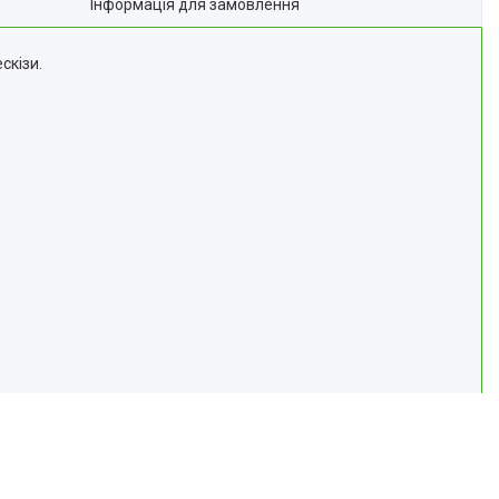
Інформація для замовлення
скізи.