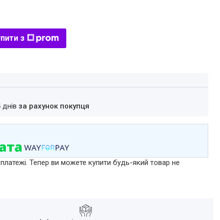
пити з
4 днів
за рахунок покупця
 платежі. Тепер ви можете купити будь-який товар не