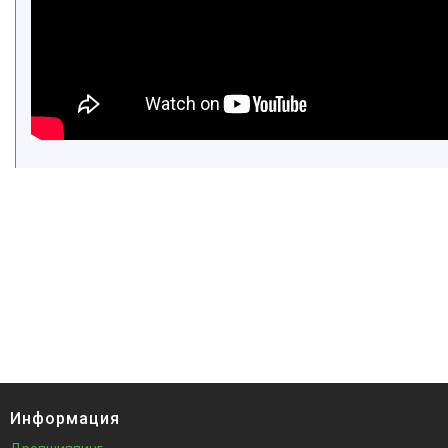
Информация