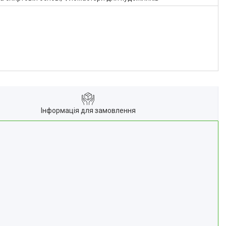
Інформація для замовлення