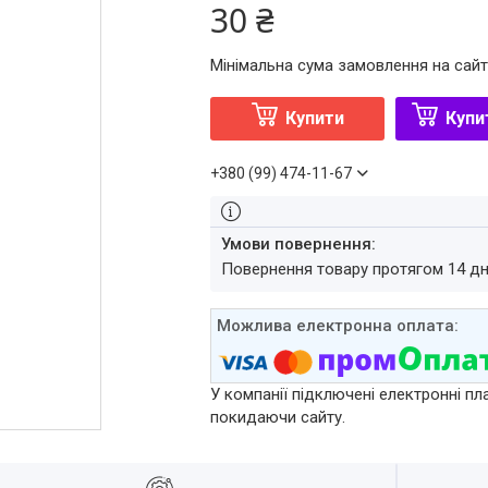
30 ₴
Мінімальна сума замовлення на сайт
Купити
Купи
+380 (99) 474-11-67
повернення товару протягом 14 д
У компанії підключені електронні пл
покидаючи сайту.