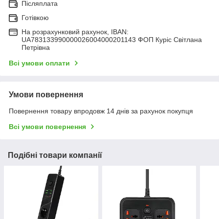
Післяплата
Готівкою
На розрахунковий рахунок, IBAN:
UA783133990000026004000201143 ФОП Куріс Світлана
Петрівна
Всі умови оплати
Умови повернення
Повернення товару впродовж 14 днів за рахунок покупця
Всі умови повернення
Подібні товари компанії