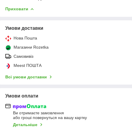
Приховати
Умови доставки
Нова Пошта
Магазини Rozetka
Самовивіз
Meest ПОШТА
Всі умови доставки
Умови оплати
Ви отримаєте замовлення
або гроші повернуться на вашу картку
Детальніше