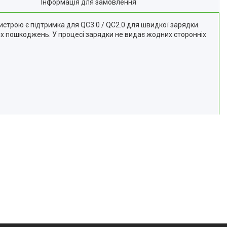
Інформація для замовлення
строю є підтримка для QC3.0 / QC2.0 для швидкої зарядки.
них пошкоджень. У процесі зарядки не видає жодних сторонніх