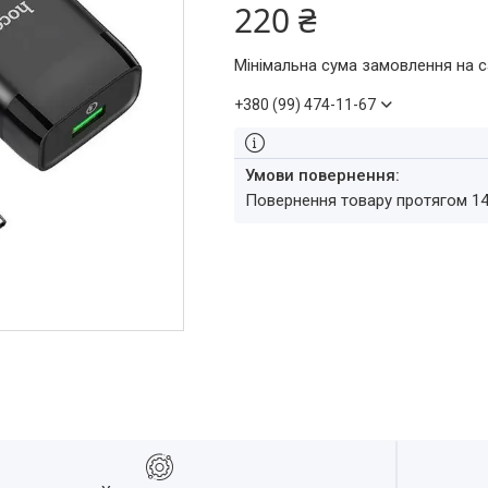
220 ₴
Мінімальна сума замовлення на с
+380 (99) 474-11-67
повернення товару протягом 1