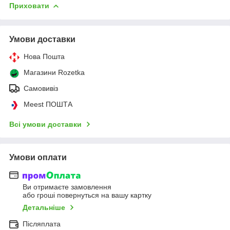
Приховати
Умови доставки
Нова Пошта
Магазини Rozetka
Самовивіз
Meest ПОШТА
Всі умови доставки
Умови оплати
Ви отримаєте замовлення
або гроші повернуться на вашу картку
Детальніше
Післяплата