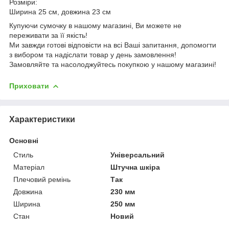
Розміри:
Ширина 25 см, довжина 23 см
Купуючи сумочку в нашому магазині, Ви можете не
переживати за її якість!
Ми завжди готові відповісти на всі Ваші запитання, допомогти
з вибором та надіслати товар у день замовлення!
Замовляйте та насолоджуйтесь покупкою у нашому магазині!
Приховати
Характеристики
Основні
Стиль
Універсальний
Матеріал
Штучна шкіра
Плечовий ремінь
Так
Довжина
230 мм
Ширина
250 мм
Стан
Новий