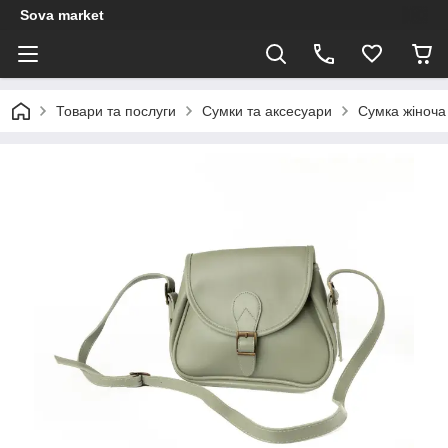
Sova market
Товари та послуги
Сумки та аксесуари
Сумка жіноча