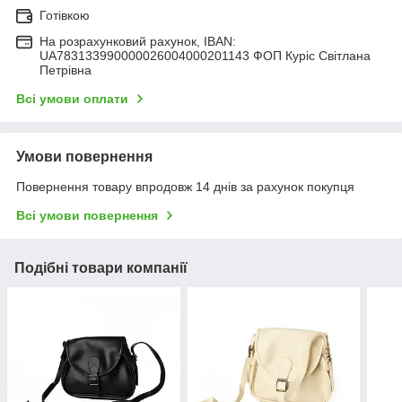
Готівкою
На розрахунковий рахунок, IBAN:
UA783133990000026004000201143 ФОП Куріс Світлана
Петрівна
Всі умови оплати
Умови повернення
Повернення товару впродовж 14 днів за рахунок покупця
Всі умови повернення
Подібні товари компанії