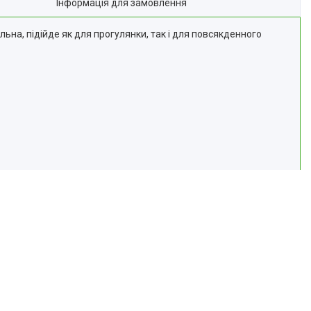
Інформація для замовлення
ьна, підійде як для прогулянки, так і для повсякденного