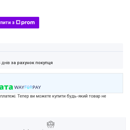
пити з
4 днів
за рахунок покупця
 платежі. Тепер ви можете купити будь-який товар не