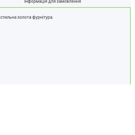
Інформація для замовлення
 стильна золота фурнітура.