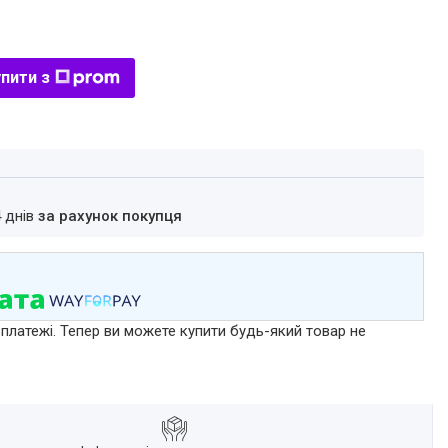
пити з
4 днів
за рахунок покупця
 платежі. Тепер ви можете купити будь-який товар не