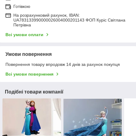
Готівкою
На розрахунковий рахунок, IBAN:
UA783133990000026004000201143 ФОП Куріс Світлана
Петрівна
Всі умови оплати
Умови повернення
Повернення товару впродовж 14 днів за рахунок покупця
Всі умови повернення
Подібні товари компанії