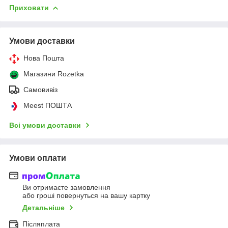
Приховати
Умови доставки
Нова Пошта
Магазини Rozetka
Самовивіз
Meest ПОШТА
Всі умови доставки
Умови оплати
Ви отримаєте замовлення
або гроші повернуться на вашу картку
Детальніше
Післяплата