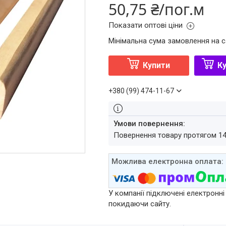
50,75 ₴/пог.м
Показати оптові ціни
Мінімальна сума замовлення на с
Купити
Ку
+380 (99) 474-11-67
повернення товару протягом 1
У компанії підключені електронні
покидаючи сайту.