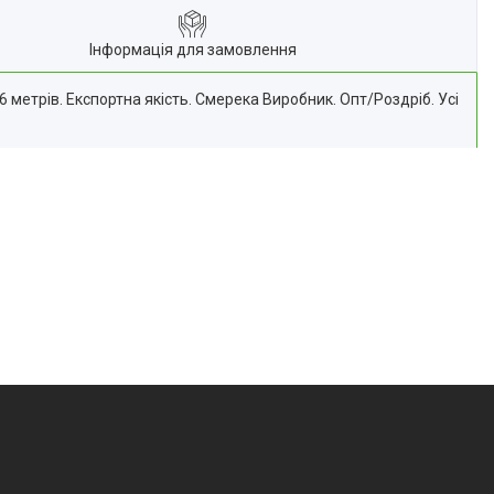
Інформація для замовлення
метрів. Експортна якість. Смерека Виробник. Опт/Роздріб. Усі