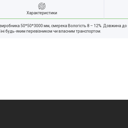
Характеристики
виробника 50*50*3000 мм, смерека Вологість 8 – 12%. Довжина до 6 
їні будь-яким перевізником чи власним транспортом.