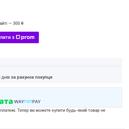
айті — 300 ₴
пити з
4 днів
за рахунок покупця
 платежі. Тепер ви можете купити будь-який товар не