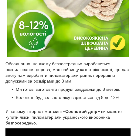
Обладнання, на якому безпосередньо виробляється
розпилювання дерева, має найвищу категорію якості, що дає
змогу нам виробляти пиломатеріали різних перерізів із
допусками за розмірами до 3 мм.
Ми готові виготовити продукт завдовжки до 8 метрів.
Вологість будівельного лісу варіюється від 8 до 12%.
У нашому інтернет-магазині
«Сосновий двір»
ви можете
купити якісні пиломатеріали українського виробника
безпосередньо.