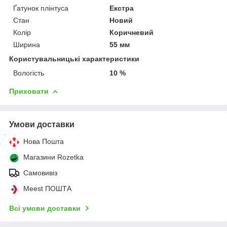
Ґатунок плінтуса
Екстра
Стан
Новий
Колір
Коричневий
Ширина
55 мм
Користувальницькі характеристики
Вологість
10 %
Приховати
Умови доставки
Нова Пошта
Магазини Rozetka
Самовивіз
Meest ПОШТА
Всі умови доставки