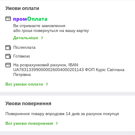
Умови оплати
Ви отримаєте замовлення
або гроші повернуться на вашу картку
Детальніше
Післяплата
Готівкою
На розрахунковий рахунок, IBAN:
UA783133990000026004000201143 ФОП Куріс Світлана
Петрівна
Всі умови оплати
Умови повернення
Повернення товару впродовж 14 днів за рахунок покупця
Всі умови повернення