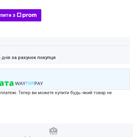
пити з
4 днів
за рахунок покупця
 платежі. Тепер ви можете купити будь-який товар не