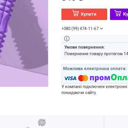
Купити
Ку
+380 (99) 474-11-67
повернення товару протягом 1
У компанії підключені електронні
покидаючи сайту.