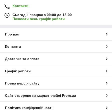
Контакти
Сьогодні працює з 09:00 до 18:00
Показати весь графік роботи
Про нас
Контакти
Доставка та оплата
Графік роботи
Повна версія сайту
Сайт створено на маркетплейсі
Prom.ua
Політика конфіденційності