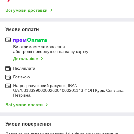
Всі умови доставки
Умови оплати
Ви отримаєте замовлення
або гроші повернуться на вашу картку
Детальніше
Післяплата
Готівкою
На розрахунковий рахунок, IBAN:
UA783133990000026004000201143 ФОП Куріс Світлана
Петрівна
Всі умови оплати
Умови повернення