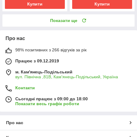
Купити
Купити
Показати ще
Про нас
98% позитивних з 266 відгуків за рік
Працює з 09.12.2019
м. Кам'янець-Подільський
вул. Північна ,81В, Кам'янець-Подільський, Україна
Контакти
Сьогодні працює з 09:00 до 18:00
Показати весь графік роботи
Про нас