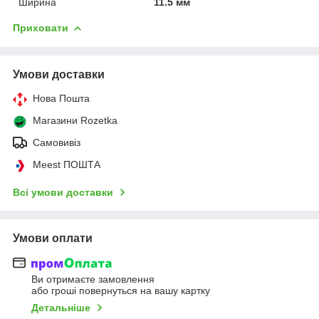
Ширина
11.5 мм
Приховати
Умови доставки
Нова Пошта
Магазини Rozetka
Самовивіз
Meest ПОШТА
Всі умови доставки
Умови оплати
Ви отримаєте замовлення
або гроші повернуться на вашу картку
Детальніше