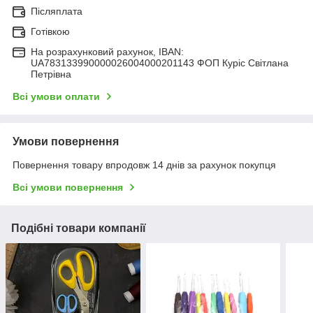
Післяплата
Готівкою
На розрахунковий рахунок, IBAN:
UA783133990000026004000201143 ФОП Куріс Світлана
Петрівна
Всі умови оплати
Умови повернення
Повернення товару впродовж 14 днів за рахунок покупця
Всі умови повернення
Подібні товари компанії