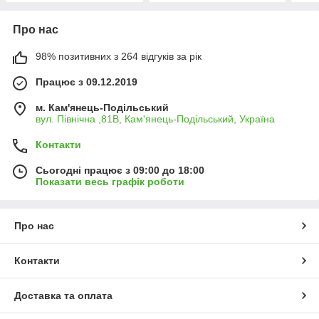
Про нас
98% позитивних з 264 відгуків за рік
Працює з 09.12.2019
м. Кам'янець-Подільський
вул. Північна ,81В, Кам'янець-Подільський, Україна
Контакти
Сьогодні працює з 09:00 до 18:00
Показати весь графік роботи
Про нас
Контакти
Доставка та оплата