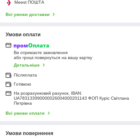
Meest ПОШТА
Всі умови доставки
Умови оплати
Ви отримаєте замовлення
або гроші повернуться на вашу картку
Детальніше
Післяплата
Готівкою
На розрахунковий рахунок, IBAN:
UA783133990000026004000201143 ФОП Куріс Світлана
Петрівна
Всі умови оплати
Умови повернення