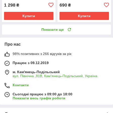
1 298
690
₴
₴
Купити
Купити
Показати ще
Про нас
98% позитивних з 266 відгуків за рік
Працює з 09.12.2019
м. Кам'янець-Подільський
вул. Північна ,81В, Кам'янець-Подільський, Україна
Контакти
Сьогодні працює з 09:00 до 18:00
Показати весь графік роботи