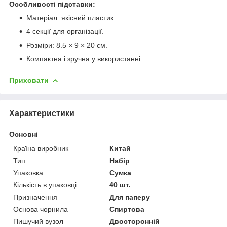
Особливості підставки:
Матеріал: якісний пластик.
4 секції для організації.
Розміри: 8.5 × 9 × 20 см.
Компактна і зручна у використанні.
Приховати
Характеристики
Основні
Країна виробник
Китай
Тип
Набір
Упаковка
Сумка
Кількість в упаковці
40 шт.
Призначення
Для паперу
Основа чорнила
Спиртова
Пишучий вузол
Двосторонній