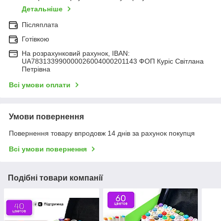
Детальніше
Післяплата
Готівкою
На розрахунковий рахунок, IBAN:
UA783133990000026004000201143 ФОП Куріс Світлана
Петрівна
Всі умови оплати
Умови повернення
Повернення товару впродовж 14 днів за рахунок покупця
Всі умови повернення
Подібні товари компанії