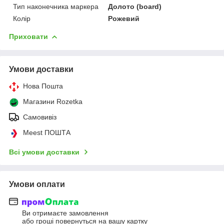
Тип наконечника маркера
Долото (board)
Колір
Рожевий
Приховати
Умови доставки
Нова Пошта
Магазини Rozetka
Самовивіз
Meest ПОШТА
Всі умови доставки
Умови оплати
Ви отримаєте замовлення
або гроші повернуться на вашу картку