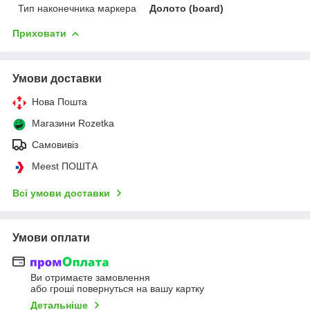
Тип наконечника маркера
Долото (board)
Приховати
Умови доставки
Нова Пошта
Магазини Rozetka
Самовивіз
Meest ПОШТА
Всі умови доставки
Умови оплати
Ви отримаєте замовлення
або гроші повернуться на вашу картку
Детальніше