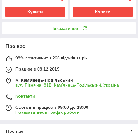
Купити
Купити
Показати ще
Про нас
98% позитивних з 266 відгуків за рік
Працює з 09.12.2019
м. Кам'янець-Подільський
вул. Північна ,81В, Кам'янець-Подільський, Україна
Контакти
Сьогодні працює з 09:00 до 18:00
Показати весь графік роботи
Про нас