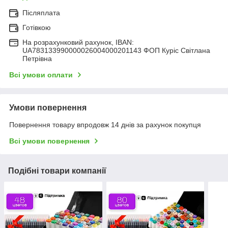
Післяплата
Готівкою
На розрахунковий рахунок, IBAN:
UA783133990000026004000201143 ФОП Куріс Світлана
Петрівна
Всі умови оплати
Умови повернення
Повернення товару впродовж 14 днів за рахунок покупця
Всі умови повернення
Подібні товари компанії