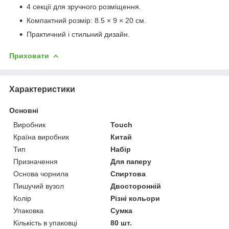
4 секції для зручного розміщення.
Компактний розмір: 8.5 × 9 × 20 см.
Практичний і стильний дизайн.
Приховати
Характеристики
Основні
Виробник
Touch
Країна виробник
Китай
Тип
Набір
Призначення
Для паперу
Основа чорнила
Спиртова
Пишучий вузол
Двосторонній
Колір
Різні кольори
Упаковка
Сумка
Кількість в упаковці
80 шт.