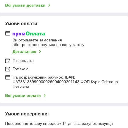
Всі умови доставки
Умови оплати
Ви отримаєте замовлення
або гроші повернуться на вашу картку
Детальніше
Післяплата
Готівкою
На розрахунковий рахунок, IBAN:
UA783133990000026004000201143 ФОП Куріс Світлана
Петрівна
Всі умови оплати
Умови повернення
Повернення товару впродовж 14 днів за рахунок покупця