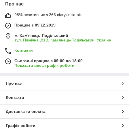
Про нас
98% позитивних з 266 відгуків за рік
Працює з 09.12.2019
м. Кам'янець-Подільський
вул. Північна ,81В, Кам'янець-Подільський, Україна
Контакти
Сьогодні працює з 09:00 до 18:00
Показати весь графік роботи
Про нас
Контакти
Доставка та оплата
Графік роботи