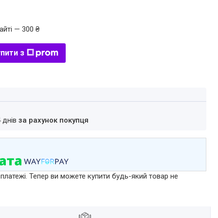
айті — 300 ₴
пити з
4 днів
за рахунок покупця
 платежі. Тепер ви можете купити будь-який товар не