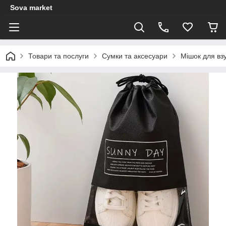
Sova market
Товари та послуги
Сумки та аксесуари
Мішок для взу