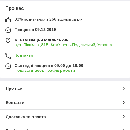
Про нас
98% позитивних з 266 відгуків за рік
Працює з 09.12.2019
м. Кам'янець-Подільський
вул. Північна ,81В, Кам'янець-Подільський, Україна
Контакти
Сьогодні працює з 09:00 до 18:00
Показати весь графік роботи
Про нас
Контакти
Доставка та оплата