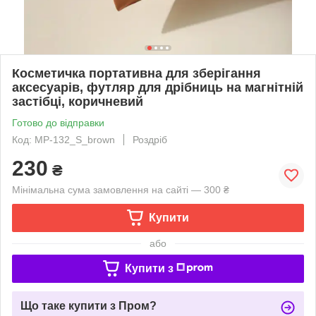
Косметичка портативна для зберігання
аксесуарів, футляр для дрібниць на магнітній
застібці, коричневий
Готово до відправки
Код: MP-132_S_brown
Роздріб
230
₴
Мінімальна сума замовлення на сайті — 300 ₴
Купити
або
Купити з
Що таке купити з Пром?