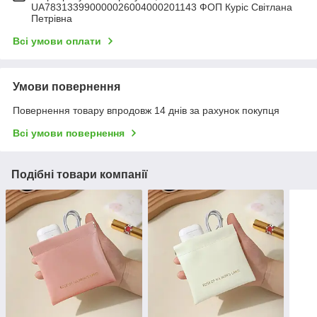
UA783133990000026004000201143 ФОП Куріс Світлана
Петрівна
Всі умови оплати
Умови повернення
Повернення товару впродовж 14 днів за рахунок покупця
Всі умови повернення
Подібні товари компанії