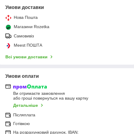
Умови доставки
Нова Пошта
Магазини Rozetka
Самовивіз
Meest ПОШТА
Всі умови доставки
Умови оплати
Ви отримаєте замовлення
або гроші повернуться на вашу картку
Детальніше
Післяплата
Готівкою
На розрахунковий рахунок, IBAN: