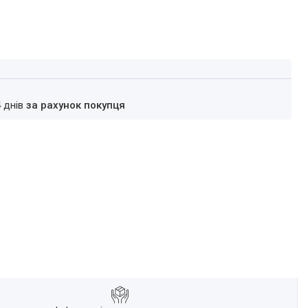
4 днів
за рахунок покупця