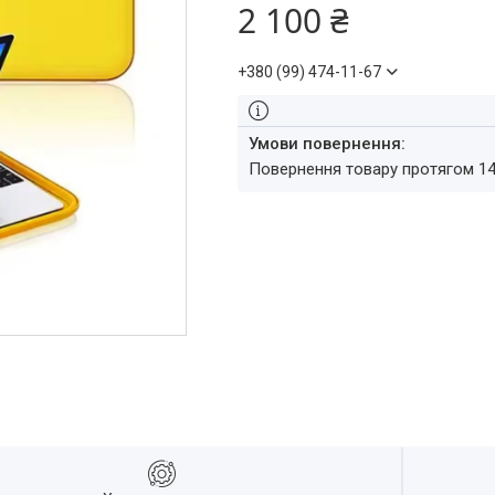
2 100 ₴
+380 (99) 474-11-67
повернення товару протягом 1