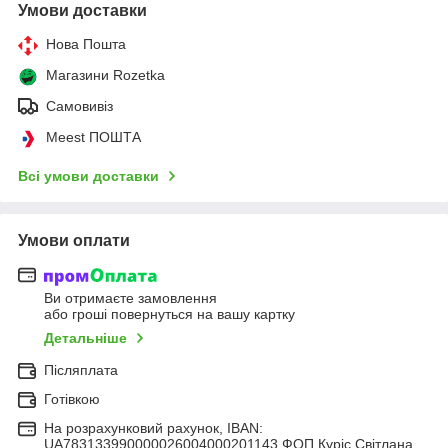
Умови доставки
Нова Пошта
Магазини Rozetka
Самовивіз
Meest ПОШТА
Всі умови доставки
Умови оплати
Ви отримаєте замовлення
або гроші повернуться на вашу картку
Детальніше
Післяплата
Готівкою
На розрахунковий рахунок, IBAN:
UA783133990000026004000201143 ФОП Куріс Світлана