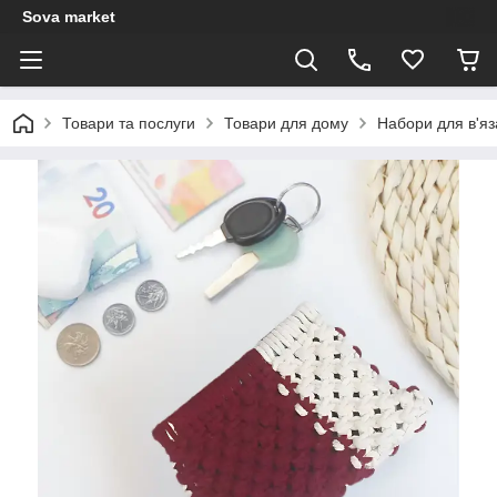
Sova market
Товари та послуги
Товари для дому
Набори для в'яз