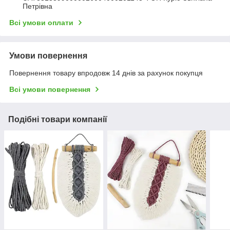
Петрівна
Всі умови оплати
Умови повернення
Повернення товару впродовж 14 днів за рахунок покупця
Всі умови повернення
Подібні товари компанії