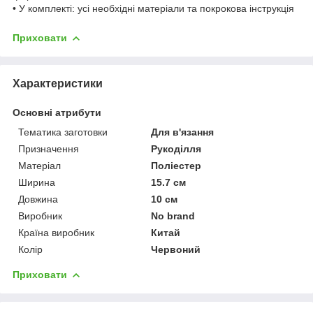
• У комплекті: усі необхідні матеріали та покрокова інструкція
Приховати
Характеристики
Основні атрибути
Тематика заготовки
Для в'язання
Призначення
Рукоділля
Матеріал
Поліестер
Ширина
15.7 см
Довжина
10 см
Виробник
No brand
Країна виробник
Китай
Колір
Червоний
Приховати