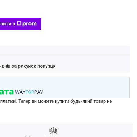
пити з
4 днів
за рахунок покупця
 платежі. Тепер ви можете купити будь-який товар не