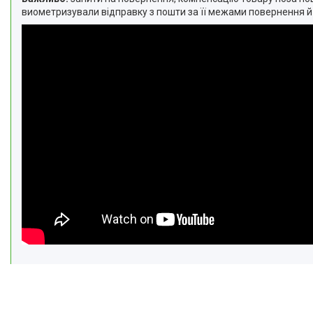
виометризували відправку з пошти за її межами повернення 