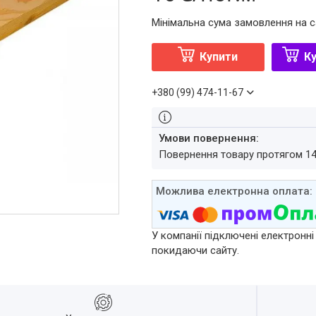
Мінімальна сума замовлення на с
Купити
Ку
+380 (99) 474-11-67
повернення товару протягом 1
У компанії підключені електронні
покидаючи сайту.