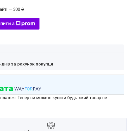
айті — 300 ₴
пити з
4 днів
за рахунок покупця
 платежі. Тепер ви можете купити будь-який товар не