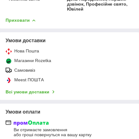
дзвінок, Професійне свято,
Ювілей
Приховати
Умови доставки
Нова Пошта
Магазини Rozetka
Самовивіз
Meest ПОШТА
Всі умови доставки
Умови оплати
Ви отримаєте замовлення
або гроші повернуться на вашу картку