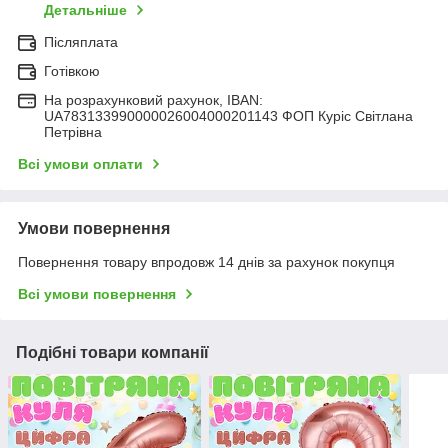
Детальніше
Післяплата
Готівкою
На розрахунковий рахунок, IBAN:
UA783133990000026004000201143 ФОП Куріс Світлана
Петрівна
Всі умови оплати
Умови повернення
Повернення товару впродовж 14 днів за рахунок покупця
Всі умови повернення
Подібні товари компанії