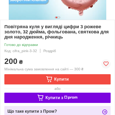
Повітряна куля у вигляді цифри 3 рожеве
золото, 32 дюйма, фольгована, святкова для
дня народження, річниць
Готово до відправки
Код: cifra_pink-3-32
Роздріб
200
₴
Мінімальна сума замовлення на сайті — 300 ₴
Купити
або
Купити з
Що таке купити з Пром?