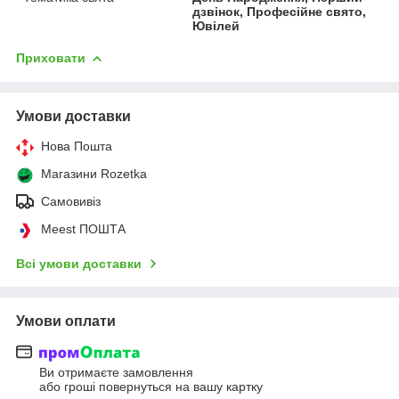
дзвінок, Професійне свято,
Ювілей
Приховати
Умови доставки
Нова Пошта
Магазини Rozetka
Самовивіз
Meest ПОШТА
Всі умови доставки
Умови оплати
Ви отримаєте замовлення
або гроші повернуться на вашу картку