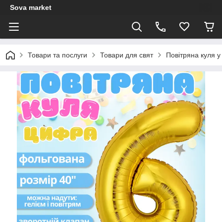
Sova market
Товари та послуги
Товари для свят
Повітряна куля у