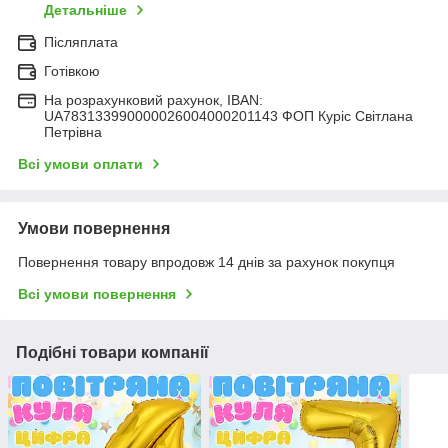
Детальніше
Післяплата
Готівкою
На розрахунковий рахунок, IBAN:
UA783133990000026004000201143 ФОП Куріс Світлана
Петрівна
Всі умови оплати
Умови повернення
Повернення товару впродовж 14 днів за рахунок покупця
Всі умови повернення
Подібні товари компанії