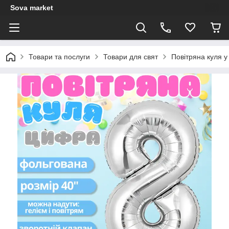
Sova market
Товари та послуги
Товари для свят
Повітряна куля у