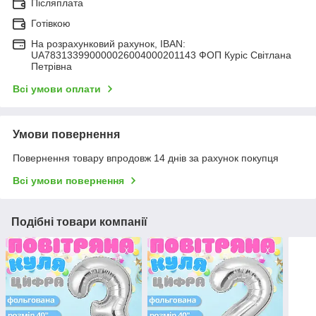
Післяплата
Готівкою
На розрахунковий рахунок, IBAN:
UA783133990000026004000201143 ФОП Куріс Світлана
Петрівна
Всі умови оплати
Умови повернення
Повернення товару впродовж 14 днів за рахунок покупця
Всі умови повернення
Подібні товари компанії