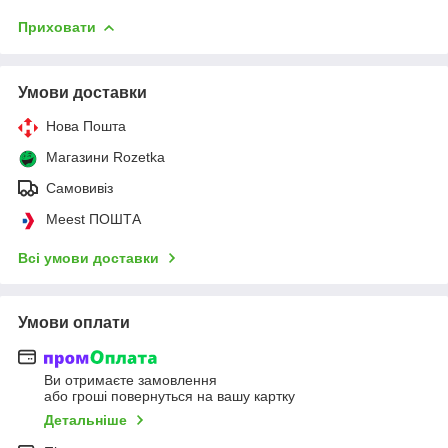
Приховати
Умови доставки
Нова Пошта
Магазини Rozetka
Самовивіз
Meest ПОШТА
Всі умови доставки
Умови оплати
Ви отримаєте замовлення
або гроші повернуться на вашу картку
Детальніше