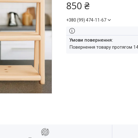
850 ₴
+380 (99) 474-11-67
повернення товару протягом 1