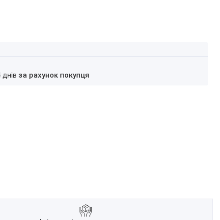
4 днів
за рахунок покупця