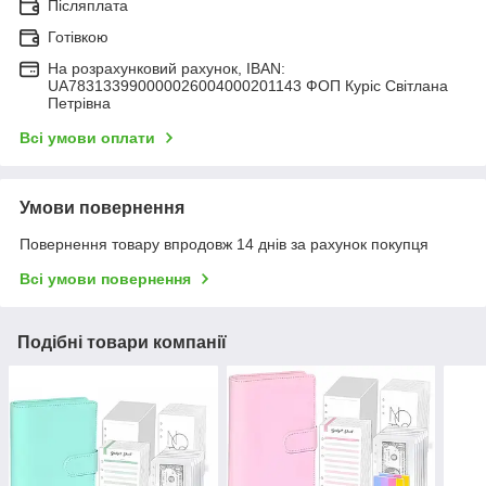
Післяплата
Готівкою
На розрахунковий рахунок, IBAN:
UA783133990000026004000201143 ФОП Куріс Світлана
Петрівна
Всі умови оплати
Умови повернення
Повернення товару впродовж 14 днів за рахунок покупця
Всі умови повернення
Подібні товари компанії