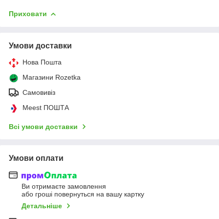
Приховати
Умови доставки
Нова Пошта
Магазини Rozetka
Самовивіз
Meest ПОШТА
Всі умови доставки
Умови оплати
Ви отримаєте замовлення
або гроші повернуться на вашу картку
Детальніше