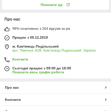
Показати ще
Про нас
98% позитивних з 264 відгуків за рік
Працює з 09.12.2019
м. Кам'янець-Подільський
вул. Північна ,81В, Кам'янець-Подільський, Україна
Контакти
Сьогодні працює з 09:00 до 18:00
Показати весь графік роботи
Про нас
Контакти