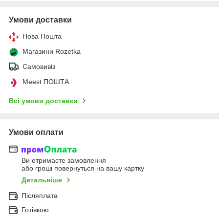
Умови доставки
Нова Пошта
Магазини Rozetka
Самовивіз
Meest ПОШТА
Всі умови доставки
Умови оплати
Ви отримаєте замовлення
або гроші повернуться на вашу картку
Детальніше
Післяплата
Готівкою