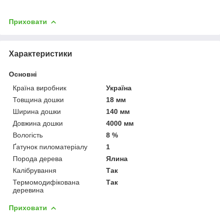
Приховати
Характеристики
Основні
Країна виробник
Україна
Товщина дошки
18 мм
Ширина дошки
140 мм
Довжина дошки
4000 мм
Вологість
8 %
Ґатунок пиломатеріалу
1
Порода дерева
Ялина
Калібрування
Так
Термомодифікована
Так
деревина
Приховати