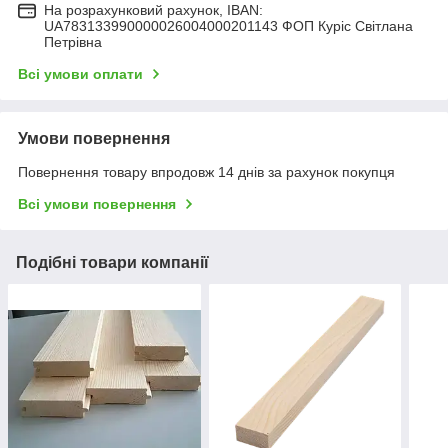
На розрахунковий рахунок, IBAN:
UA783133990000026004000201143 ФОП Куріс Світлана
Петрівна
Всі умови оплати
Умови повернення
Повернення товару впродовж 14 днів за рахунок покупця
Всі умови повернення
Подібні товари компанії